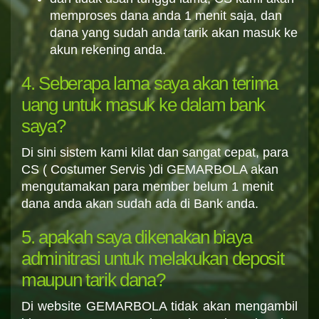
memproses dana anda 1 menit saja, dan
dana yang sudah anda tarik akan masuk ke
akun rekening anda.
4. Seberapa lama saya akan terima
uang untuk masuk ke dalam bank
saya?
Di sini sistem kami kilat dan sangat cepat, para
CS ( Costumer Servis )di GEMARBOLA akan
mengutamakan para member belum 1 menit
dana anda akan sudah ada di Bank anda.
5. apakah saya dikenakan biaya
adminitrasi untuk melakukan deposit
maupun tarik dana?
Di website GEMARBOLA tidak akan mengambil