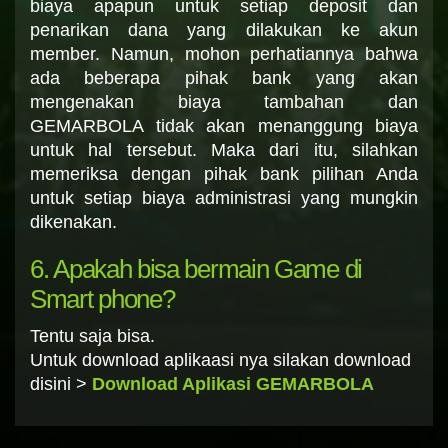
biaya apapun untuk setiap deposit dan
penarikan dana yang dilakukan ke akun
member. Namun, mohon perhatiannya bahwa
ada beberapa pihak bank yang akan
mengenakan biaya tambahan dan
GEMARBOLA tidak akan menanggung biaya
untuk hal tersebut. Maka dari itu, silahkan
memeriksa dengan pihak bank pilihan Anda
untuk setiap biaya administrasi yang mungkin
dikenakan.
6. Apakah bisa bermain Game di
Smart phone?
Tentu saja bisa.
Untuk download aplikaasi nya silakan download
disini >
Download Aplikasi GEMARBOLA